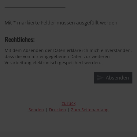
Mit * markierte Felder müssen ausgefüllt werden.
Rechtliches:
Mit dem Absenden der Daten erkläre ich mich einverstanden,
dass die von mir eingegebenen Daten zur weiteren
Verarbeitung elektronisch gespeichert werden.
zurück
Senden
Drucken
Zum Seitenanfang