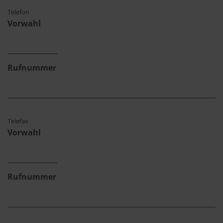
Telefon
Vorwahl
Rufnummer
Telefax
Vorwahl
Rufnummer